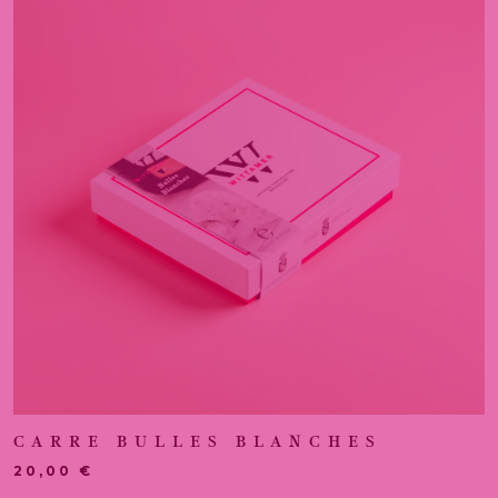
CARRE BULLES BLANCHES
20,00
€