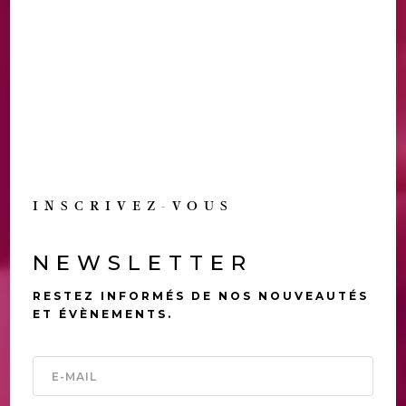
INSCRIVEZ-VOUS
NEWSLETTER
RESTEZ INFORMÉS DE NOS NOUVEAUTÉS
ET ÉVÈNEMENTS.