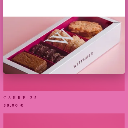
CARRE 25
38,00
€