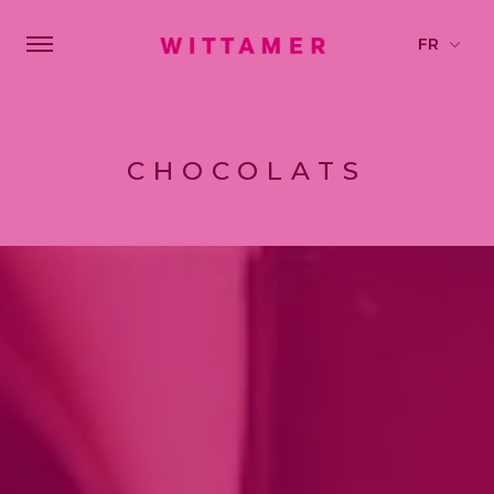
CHOCOLATS