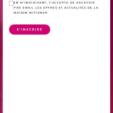
EN M'INSCRIVANT, J'ACCEPTE DE RECEVOIR
PAR EMAIL LES OFFRES ET ACTUALITÉS DE LA
MAISON WITTAMER
S'INSCRIRE