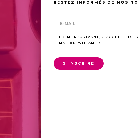
RESTEZ INFORMÉS DE NOS N
EN M'INSCRIVANT, J'ACCEPTE DE 
MAISON WITTAMER
S'INSCRIRE