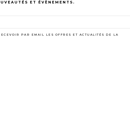
OUVEAUTÉS ET ÉVÈNEMENTS.
RECEVOIR PAR EMAIL LES OFFRES ET ACTUALITÉS DE LA