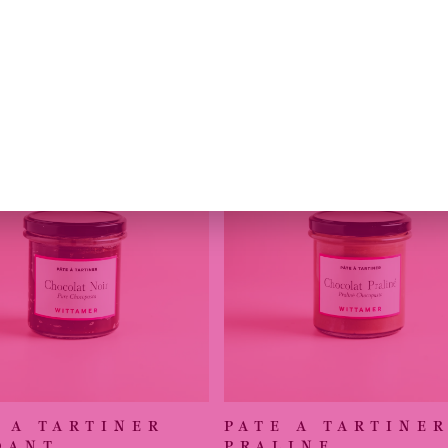
 A TARTINER
PATE A TARTINE