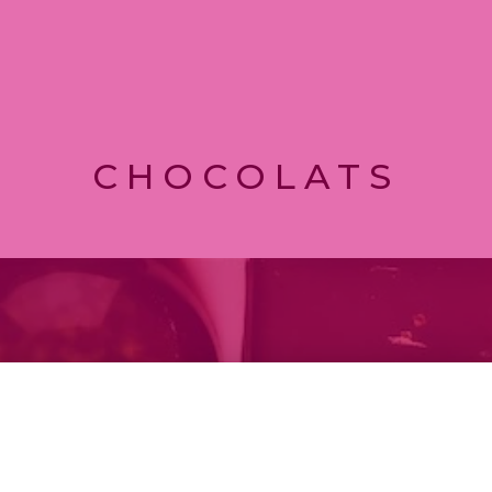
CHOCOLATS