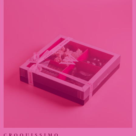
CROQUISSIMO