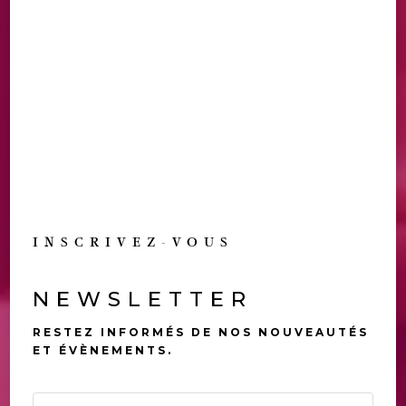
INSCRIVEZ-VOUS
NEWSLETTER
RESTEZ INFORMÉS DE NOS NOUVEAUTÉS
ET ÉVÈNEMENTS.