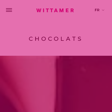
CHOCOLATS