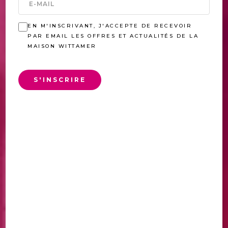
EN M'INSCRIVANT, J'ACCEPTE DE RECEVOIR
PAR EMAIL LES OFFRES ET ACTUALITÉS DE LA
MAISON WITTAMER
S'INSCRIRE