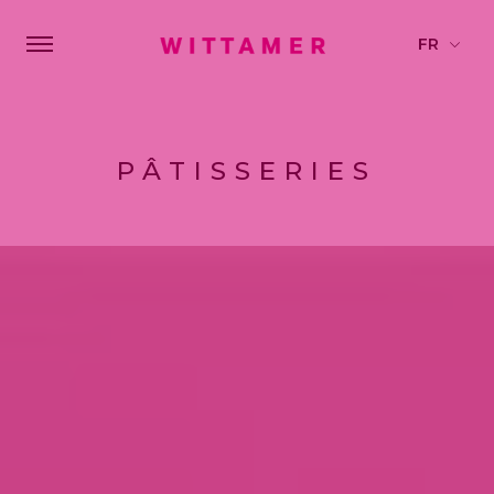
PÂTISSERIES