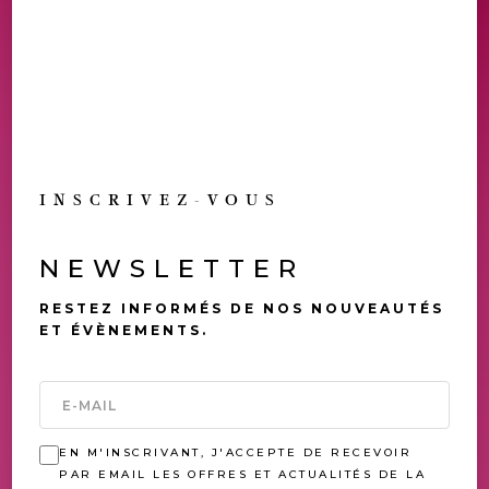
INSCRIVEZ-VOUS
NEWSLETTER
RESTEZ INFORMÉS DE NOS NOUVEAUTÉS
ET ÉVÈNEMENTS.
EN M'INSCRIVANT, J'ACCEPTE DE RECEVOIR
PAR EMAIL LES OFFRES ET ACTUALITÉS DE LA