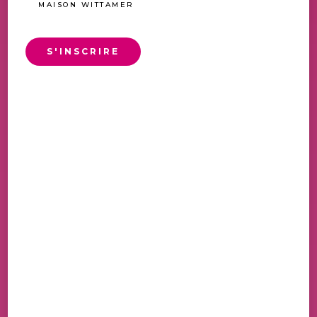
MAISON WITTAMER
S'INSCRIRE