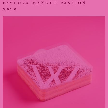
PAVLOVA MANGUE PASSION
5,60
€