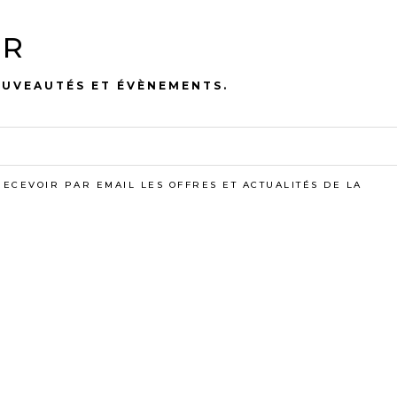
ER
OUVEAUTÉS ET ÉVÈNEMENTS.
RECEVOIR PAR EMAIL LES OFFRES ET ACTUALITÉS DE LA