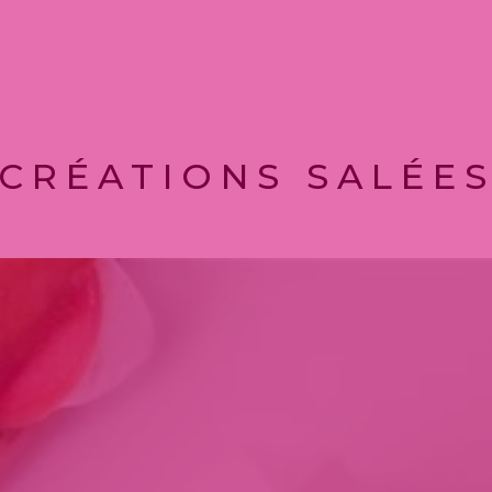
CRÉATIONS SALÉE