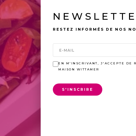
NEWSLETT
RESTEZ INFORMÉS DE NOS N
EN M'INSCRIVANT, J'ACCEPTE DE 
MAISON WITTAMER
S'INSCRIRE