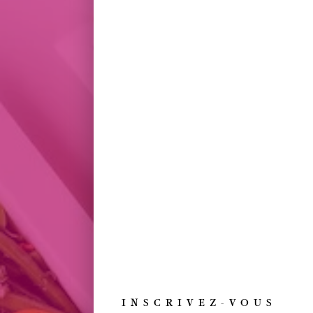
DÉCOUVREZ
INSCRIVEZ-VOUS