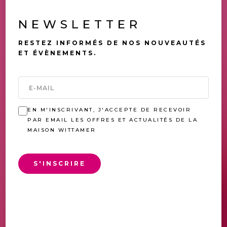
NEWSLETTER
RESTEZ INFORMÉS DE NOS NOUVEAUTÉS
ET ÉVÈNEMENTS.
EN M'INSCRIVANT, J'ACCEPTE DE RECEVOIR
PAR EMAIL LES OFFRES ET ACTUALITÉS DE LA
MAISON WITTAMER
S'INSCRIRE