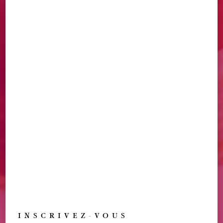
INSCRIVEZ-VOUS