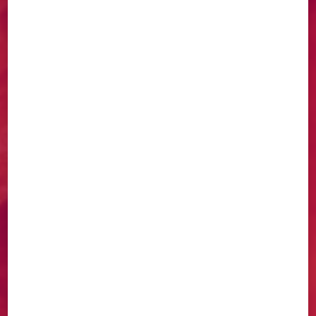
DÉCOUVREZ NOS