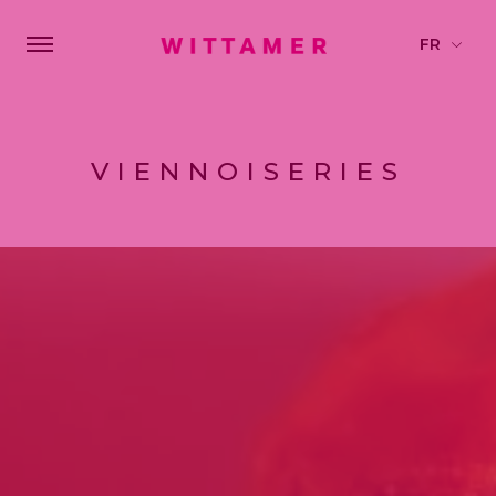
VIENNOISERIES