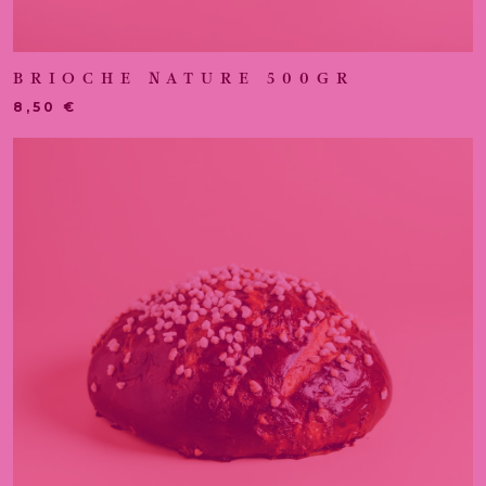
BRIOCHE NATURE 500GR
8,50
€