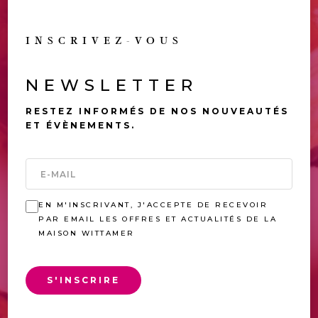
INSCRIVEZ-VOUS
NEWSLETTER
RESTEZ INFORMÉS DE NOS NOUVEAUTÉS
ET ÉVÈNEMENTS.
EN M'INSCRIVANT, J'ACCEPTE DE RECEVOIR
PAR EMAIL LES OFFRES ET ACTUALITÉS DE LA
MAISON WITTAMER
S'INSCRIRE