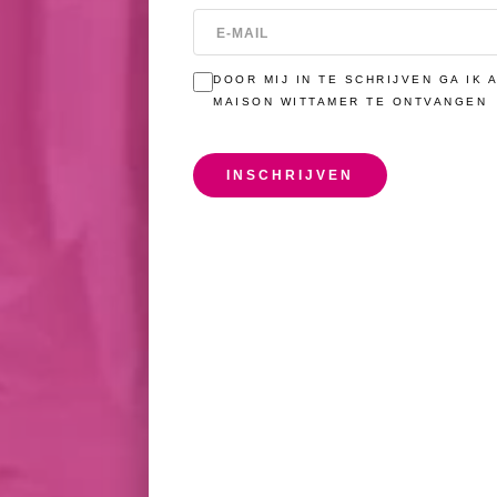
EN DE UIT
DOOR MIJ IN TE SCHRIJVEN GA IK
MAISON WITTAMER TE ONTVANGEN
INSCHRIJVEN