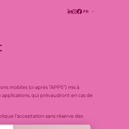
t
ons mobiles (ci-après “APPS”) mis à
ou applications, qui prévaudront en cas de
lique l’acceptation sans réserve des