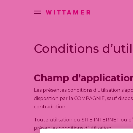
Conditions d’util
Champ d’applicatio
Les présentes conditions d’utilisation s’a
disposition par la COMPAGNIE, sauf disposit
contradiction.
Toute utilisation du SITE INTERNET ou d’u
présentes conditions d’utilisation.