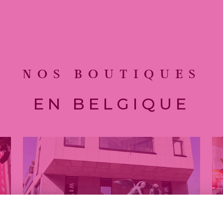
NOS BOUTIQUES
EN BELGIQUE