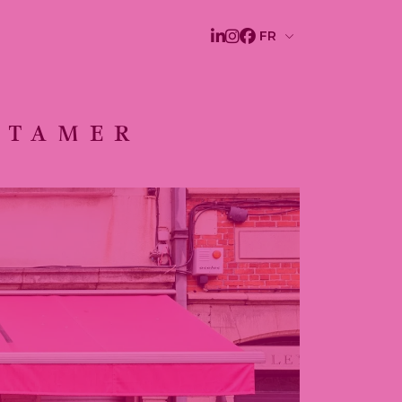
TTAMER