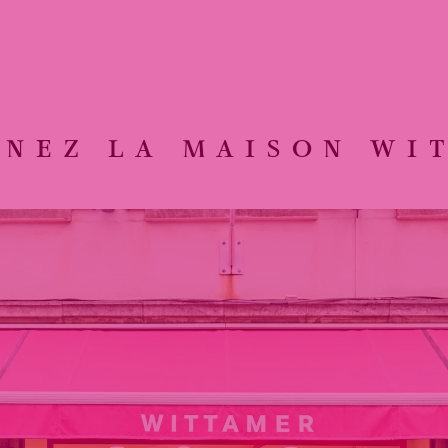
GNEZ LA MAISON WI