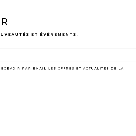
ER
OUVEAUTÉS ET ÉVÈNEMENTS.
RECEVOIR PAR EMAIL LES OFFRES ET ACTUALITÉS DE LA