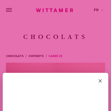
CHOCOLATS
CHOCOLATS
COFFRETS
CARRE 25