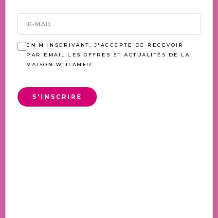
PLAISIR
VOUS AIMEREZ AUSSI
EN M'INSCRIVANT, J'ACCEPTE DE RECEVOIR
PAR EMAIL LES OFFRES ET ACTUALITÉS DE LA
MAISON WITTAMER
S'INSCRIRE