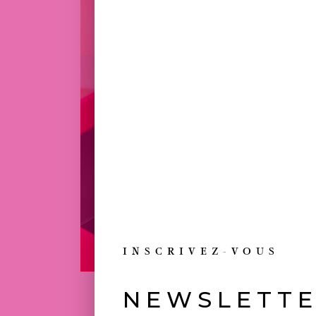
INSCRIVEZ-VOUS
NEWSLETT
TOUJOURS 