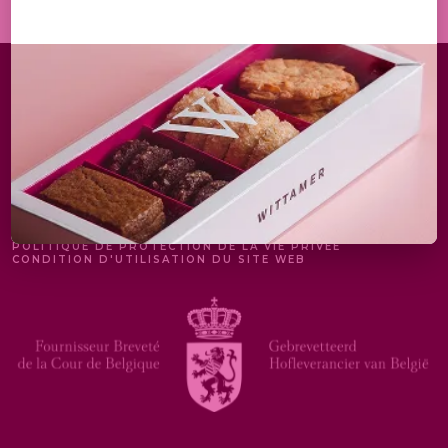
MENTIONS LÉGALES
POLITIQUE DE PROTECTION DE LA VIE PRIVÉE
CONDITION D'UTILISATION DU SITE WEB