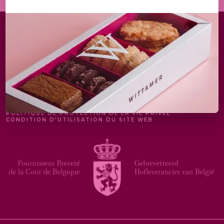
MENTIONS LÉGALES
POLITIQUE DE PROTECTION DE LA VIE PRIVÉE
CONDITION D'UTILISATION DU SITE WEB