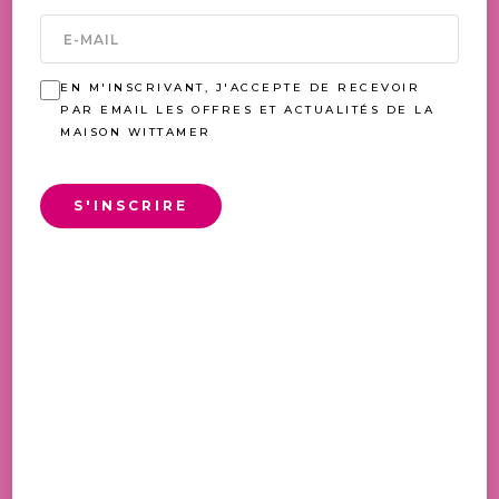
VOUS AIMEREZ AUSSI
EN M'INSCRIVANT, J'ACCEPTE DE RECEVOIR
PAR EMAIL LES OFFRES ET ACTUALITÉS DE LA
MAISON WITTAMER
S'INSCRIRE