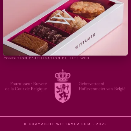
MENTIONS LÉGALES
POLITIQUE DE PROTECTION DE LA VIE PRIVÉE
CONDITION D'UTILISATION DU SITE WEB
© COPYRIGHT WITTAMER.COM - 2026