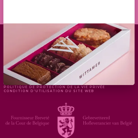
S'INSCRIRE
MENTIONS LÉGALES
POLITIQUE DE PROTECTION DE LA VIE PRIVÉE
CONDITION D'UTILISATION DU SITE WEB