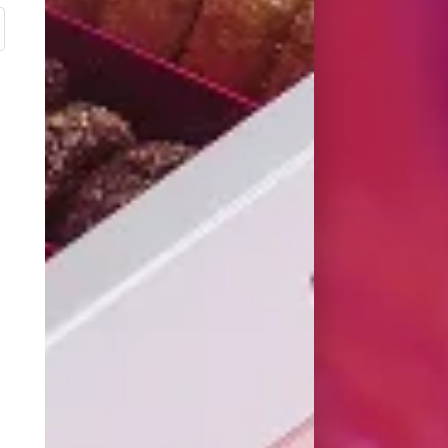
ALITÉ DE SES