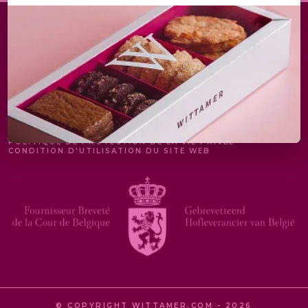
MENTIONS LÉGALES
POLITIQUE DE PROTECTION DE LA VIE PRIVÉE
CONDITION D'UTILISATION DU SITE WEB
© COPYRIGHT WITTAMER.COM - 2026