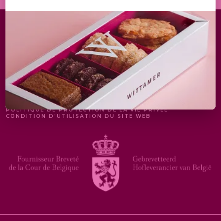
MENTIONS LÉGALES
POLITIQUE DE PROTECTION DE LA VIE PRIVÉE
CONDITION D'UTILISATION DU SITE WEB