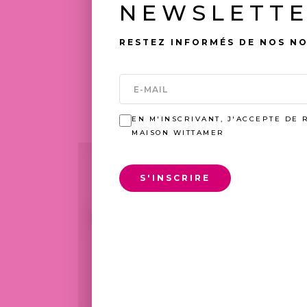
NEWSLETT
RESTEZ INFORMÉS DE NOS N
TOUJOURS 
EN M'INSCRIVANT, J'ACCEPTE DE 
MAISON WITTAMER
S'INSCRIRE