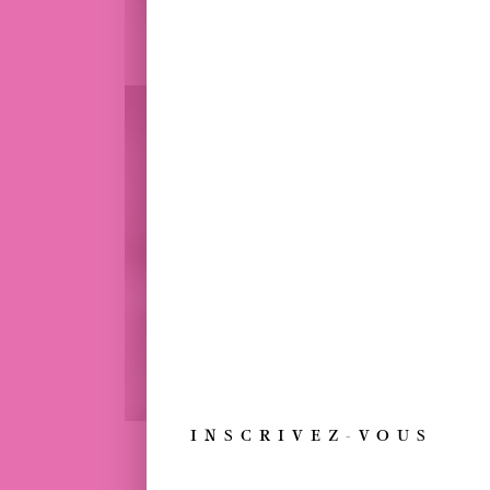
INSCRIVEZ-VOUS