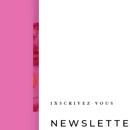
INSCRIVEZ-VOUS
NEWSLETT
TOUJOURS 