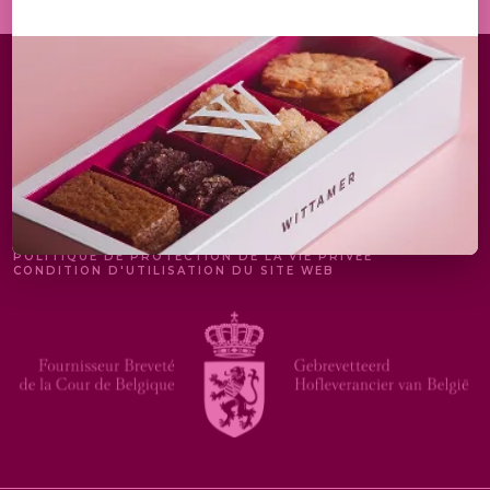
MENTIONS LÉGALES
POLITIQUE DE PROTECTION DE LA VIE PRIVÉE
CONDITION D'UTILISATION DU SITE WEB