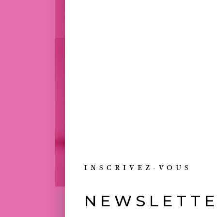
INSCRIVEZ-VOUS
NEWSLETT
TOUJOURS 