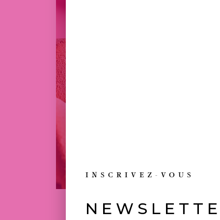
INSCRIVEZ-VOUS
NEWSLETT
TOUJOURS 