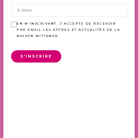
VOUS AIMEREZ AUSSI
EN M'INSCRIVANT, J'ACCEPTE DE RECEVOIR
PAR EMAIL LES OFFRES ET ACTUALITÉS DE LA
MAISON WITTAMER
S'INSCRIRE