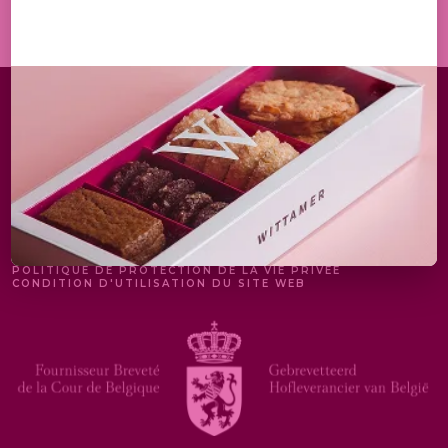
MENTIONS LÉGALES
POLITIQUE DE PROTECTION DE LA VIE PRIVÉE
CONDITION D'UTILISATION DU SITE WEB